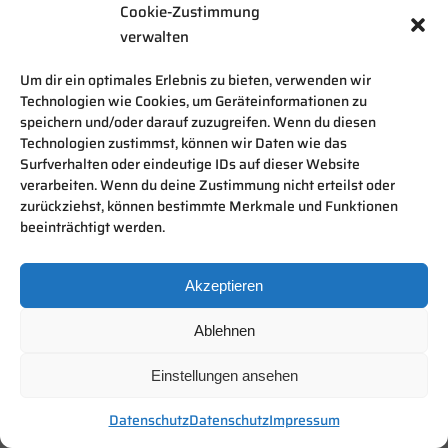
Cookie-Zustimmung
verwalten
Um dir ein optimales Erlebnis zu bieten, verwenden wir
Technologien wie Cookies, um Geräteinformationen zu
speichern und/oder darauf zuzugreifen. Wenn du diesen
Technologien zustimmst, können wir Daten wie das
Surfverhalten oder eindeutige IDs auf dieser Website
verarbeiten. Wenn du deine Zustimmung nicht erteilst oder
zurückziehst, können bestimmte Merkmale und Funktionen
beeinträchtigt werden.
Akzeptieren
Ablehnen
Einstellungen ansehen
Datenschutz
Datenschutz
Impressum