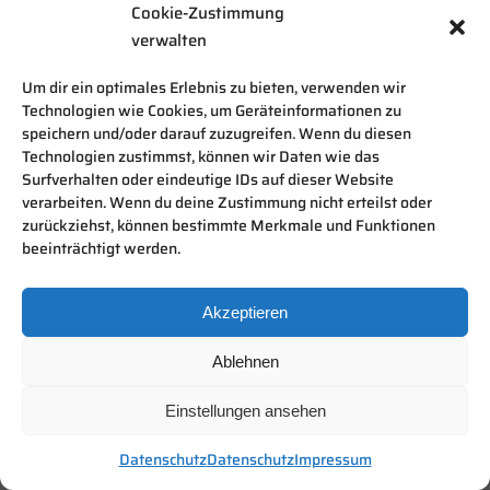
Cookie-Zustimmung
verwalten
Um dir ein optimales Erlebnis zu bieten, verwenden wir
Technologien wie Cookies, um Geräteinformationen zu
speichern und/oder darauf zuzugreifen. Wenn du diesen
Technologien zustimmst, können wir Daten wie das
Surfverhalten oder eindeutige IDs auf dieser Website
verarbeiten. Wenn du deine Zustimmung nicht erteilst oder
zurückziehst, können bestimmte Merkmale und Funktionen
beeinträchtigt werden.
Akzeptieren
Ablehnen
Einstellungen ansehen
Datenschutz
Datenschutz
Impressum