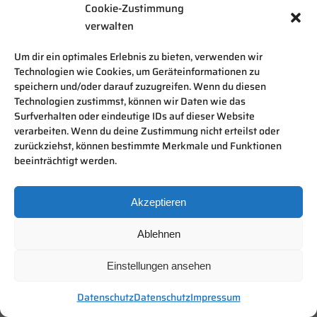
Cookie-Zustimmung
verwalten
Um dir ein optimales Erlebnis zu bieten, verwenden wir
Technologien wie Cookies, um Geräteinformationen zu
speichern und/oder darauf zuzugreifen. Wenn du diesen
Technologien zustimmst, können wir Daten wie das
Surfverhalten oder eindeutige IDs auf dieser Website
verarbeiten. Wenn du deine Zustimmung nicht erteilst oder
zurückziehst, können bestimmte Merkmale und Funktionen
beeinträchtigt werden.
Akzeptieren
Ablehnen
Einstellungen ansehen
Datenschutz
Datenschutz
Impressum