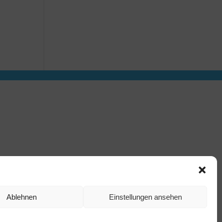
Ablehnen
Einstellungen ansehen