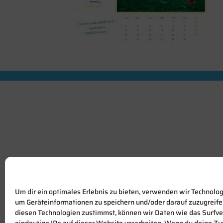
Um dir ein optimales Erlebnis zu bieten, verwenden wir Technolo
um Geräteinformationen zu speichern und/oder darauf zuzugreif
diesen Technologien zustimmst, können wir Daten wie das Surfve