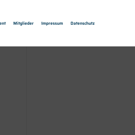
ent
Mitglieder
Impressum
Datenschutz