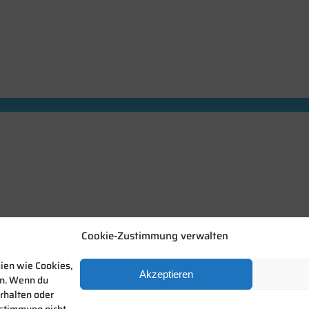
Cookie-Zustimmung verwalten
gien wie Cookies,
Akzeptieren
en. Wenn du
rhalten oder