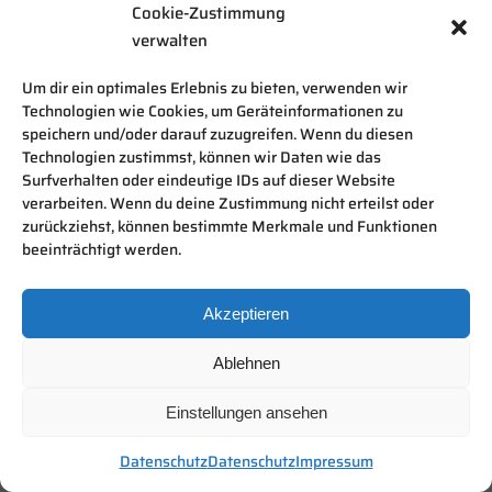
Cookie-Zustimmung
verwalten
Um dir ein optimales Erlebnis zu bieten, verwenden wir
Technologien wie Cookies, um Geräteinformationen zu
speichern und/oder darauf zuzugreifen. Wenn du diesen
Technologien zustimmst, können wir Daten wie das
Surfverhalten oder eindeutige IDs auf dieser Website
verarbeiten. Wenn du deine Zustimmung nicht erteilst oder
zurückziehst, können bestimmte Merkmale und Funktionen
beeinträchtigt werden.
Akzeptieren
Ablehnen
Einstellungen ansehen
Datenschutz
Datenschutz
Impressum