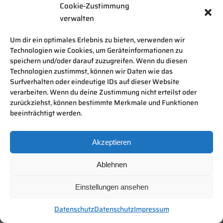
Cookie-Zustimmung
verwalten
Um dir ein optimales Erlebnis zu bieten, verwenden wir
Technologien wie Cookies, um Geräteinformationen zu
speichern und/oder darauf zuzugreifen. Wenn du diesen
Technologien zustimmst, können wir Daten wie das
Surfverhalten oder eindeutige IDs auf dieser Website
verarbeiten. Wenn du deine Zustimmung nicht erteilst oder
zurückziehst, können bestimmte Merkmale und Funktionen
beeinträchtigt werden.
Akzeptieren
Ablehnen
Einstellungen ansehen
Datenschutz
Datenschutz
Impressum